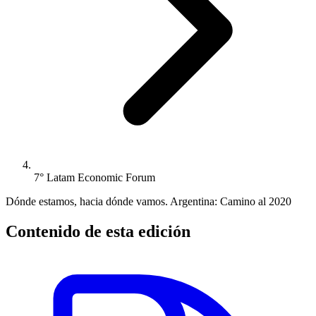
7° Latam Economic Forum
Dónde estamos, hacia dónde vamos. Argentina: Camino al 2020
Contenido de esta edición