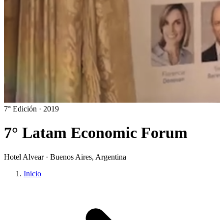
7° Edición · 2019
7° Latam Economic Forum
Hotel Alvear · Buenos Aires, Argentina
Inicio