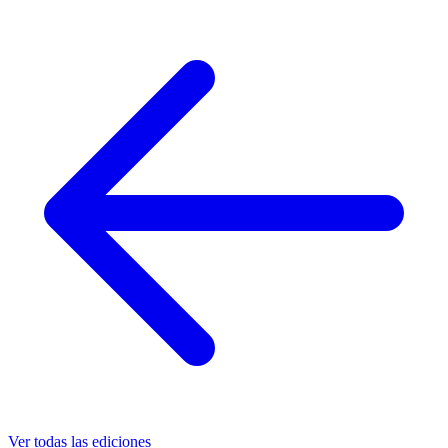
Ver todas las ediciones