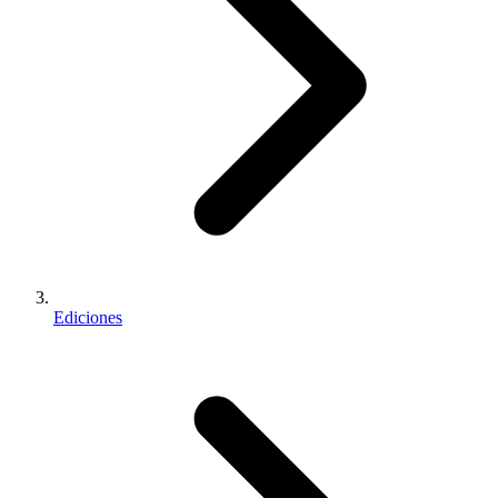
Ediciones