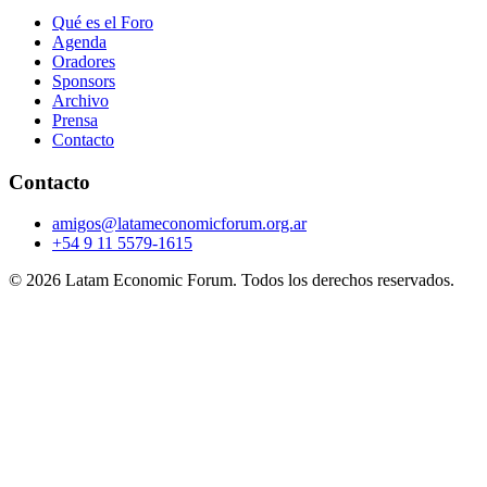
Qué es el Foro
Agenda
Oradores
Sponsors
Archivo
Prensa
Contacto
Contacto
amigos@latameconomicforum.org.ar
+54 9 11 5579-1615
© 2026 Latam Economic Forum. Todos los derechos reservados.