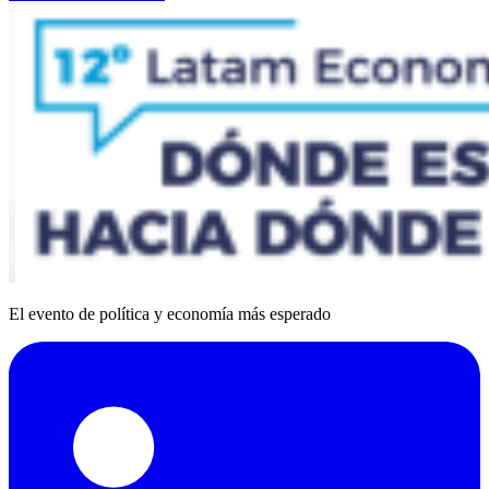
El evento de política y economía más esperado