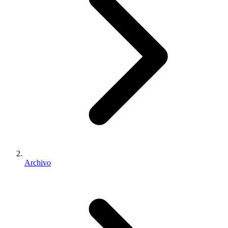
Archivo