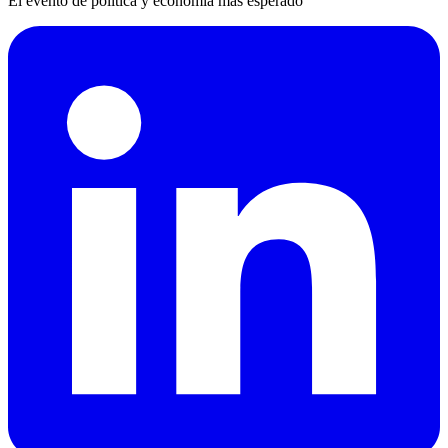
El evento de política y economía más esperado