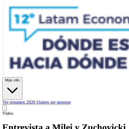
Más info
Ver resumen 2026
Quiero ser sponsor
Video
Entrevista a Milei y Zuchovicki