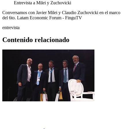
Entrevista a Milei y Zuchovicki
Conversamos con Javier Milei y Claudio Zuchovicki en el marco
del 6to. Latam Economic Forum - FinguTV
entrevista
Contenido relacionado