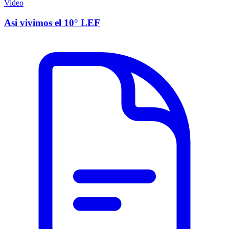
Video
Asi vivimos el 10° LEF