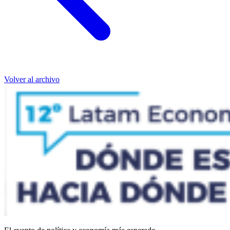
Volver al archivo