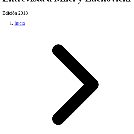
Edición 2018
Inicio