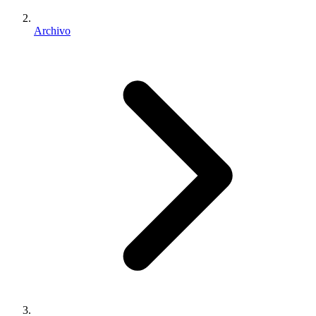
Archivo