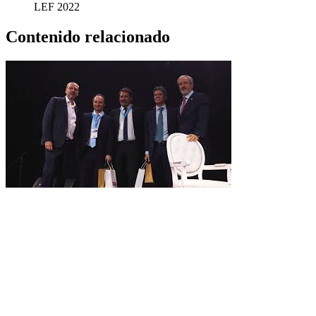
LEF 2022
Contenido relacionado