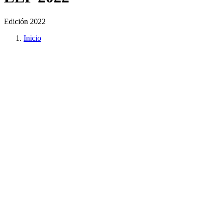
Edición 2022
Inicio