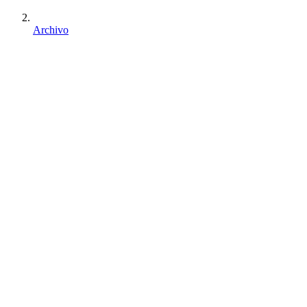
Archivo