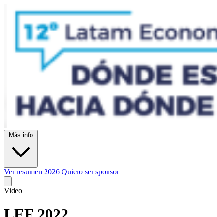
Más info
Ver resumen 2026
Quiero ser sponsor
Video
LEF 2022