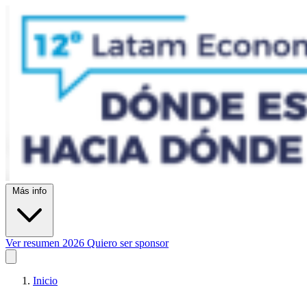
Más info
Ver resumen 2026
Quiero ser sponsor
Inicio