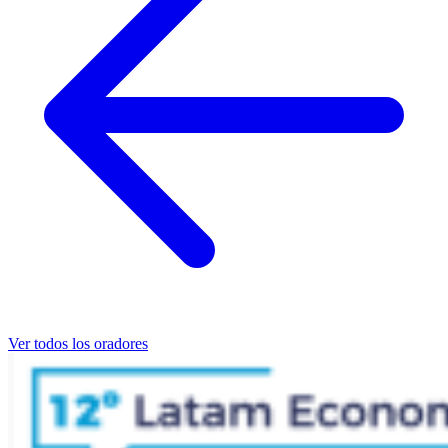
Ver todos los oradores