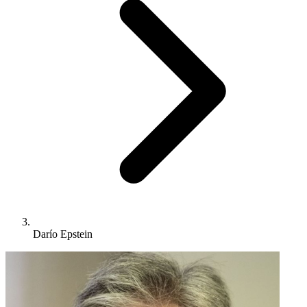
Darío Epstein