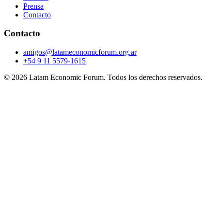
Prensa
Contacto
Contacto
amigos@latameconomicforum.org.ar
+54 9 11 5579-1615
© 2026 Latam Economic Forum. Todos los derechos reservados.