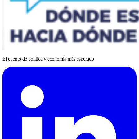
El evento de política y economía más esperado