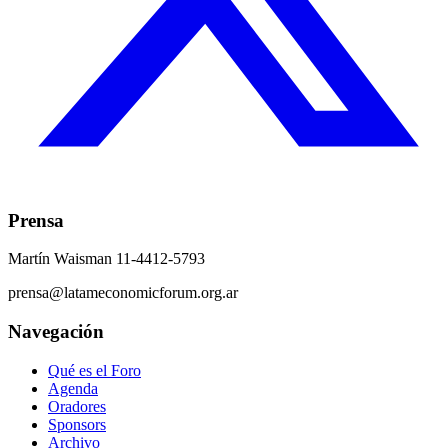
Prensa
Martín Waisman 11-4412-5793
prensa@latameconomicforum.org.ar
Navegación
Qué es el Foro
Agenda
Oradores
Sponsors
Archivo