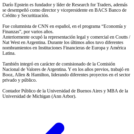
Darío Epstein es fundador y líder de Research for Traders, además
se desempeñó como director y vicepresidente en BACS Banco de
Crédito y Securitización.
Fue columnista de CNN en español, en el programa “Economía y
Finanzas”, por varios años.
Anteriormente ocupó la representación legal y comercial en Coutts /
Nat West en Argentina. Durante los últimos años tuvo diferentes
nombramientos en Instituciones Financieras de Europa y América
Latina.
También integró en carácter de comisionado de la Comisión
Nacional de Valores de Argentina. Y en los años previos, trabajó en
Booz, Allen & Hamilton, liderando diferentes proyectos en el sector
privado y público.
Contador Público de la Universidad de Buenos Aires y MBA de la
Universidad de Michigan (Ann Arbor).