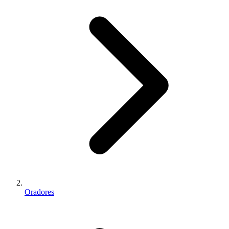
Oradores