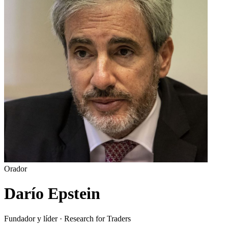
Orador
Darío Epstein
Fundador y líder · Research for Traders